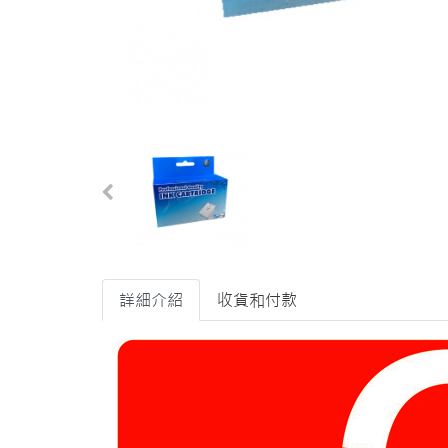
詳細介紹
收貨和付款