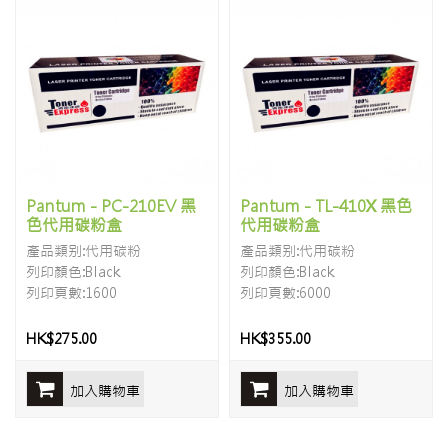
Pantum - PC-210EV 黑
Pantum - TL-410X 黑色
色代用碳粉盒
代用碳粉盒
產品類别:代用碳粉
產品類别:代用碳粉
列印顏色:Black
列印顏色:Black
列印頁數:1600
列印頁數:6000
HK$275.00
HK$355.00
加入購物車
加入購物車