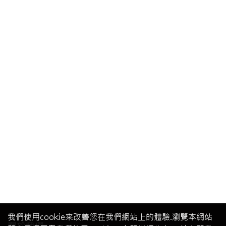
我們使用cookie来改善您在我們網站上的體驗.瀏覽本網站