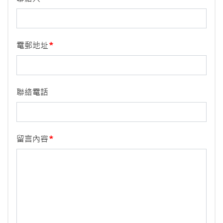
電郵地址
聯絡電話
留言內容