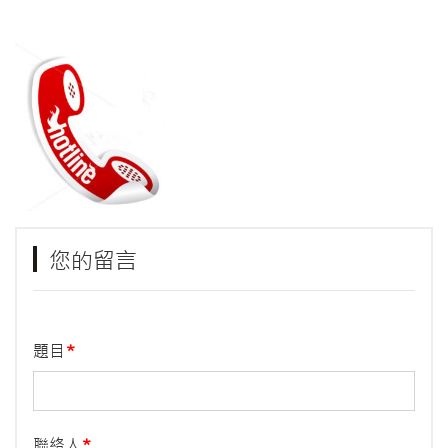
您的留言
題目
聯絡人