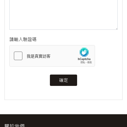
請輸入驗證碼
確定
關於我們