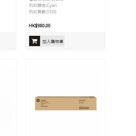
列印顏色:Cyan
列印頁數:3500
HK$980.00
加入購物車