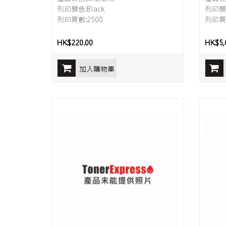
列印顏色:Black
列印顏色
列印頁數:2500
列印頁數
HK$220.00
HK$5,
加入購物車