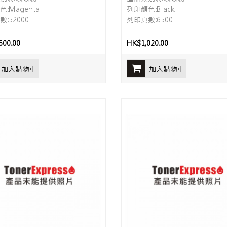
:Magenta
列印顏色:Black
:52000
列印頁數:6500
600.00
HK$1,020.00
加入購物車
加入購物車