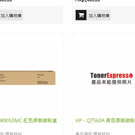
400.00
HK$1,400.00
加入購物車
加入購物車
- W9053MC 紅色原裝碳粉盒
HP - Q7560A 黑色原裝碳
别:原裝碳粉
產品類别:原裝碳粉