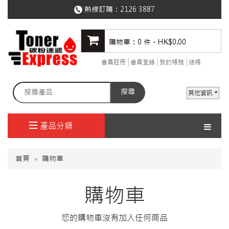
熱線訂購：
2126 3887
購物車：0 件 - HK$0.00
會員註冊
會員登錄
我的帳號
結帳
搜尋
其他資訊
產品分類
首頁
購物車
購物車
您的購物車沒有加入任何商品