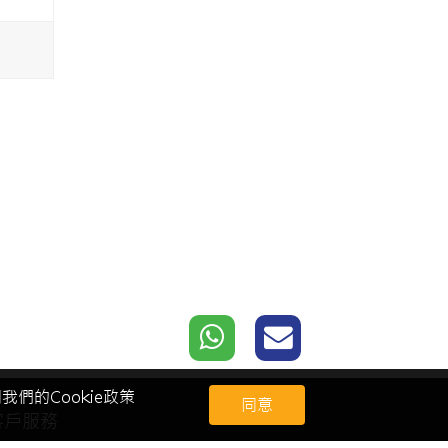
們的Cookie政策
同意
客戶服務