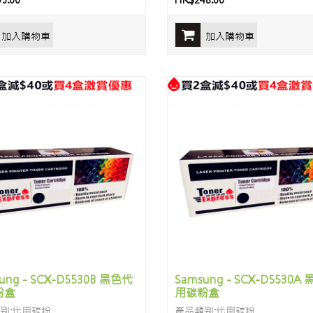
5.00
HK$248.00
加入購物車
加入購物車
ung - SCX-D5530B 黑色代
Samsung - SCX-D5530A
粉盒
用碳粉盒
别:代用碳粉
產品類别:代用碳粉