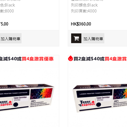
:Black
列印顏色:Black
:8000
列印頁數:4000
5.00
HK$360.00
加入購物車
加入購物車