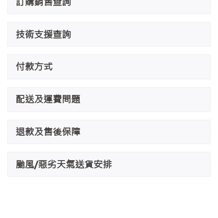
訂購銷售查詢
技術支援查詢
付款方式
配送及運費問題
退款及售後保障
颱風/惡劣天氣送貨安排