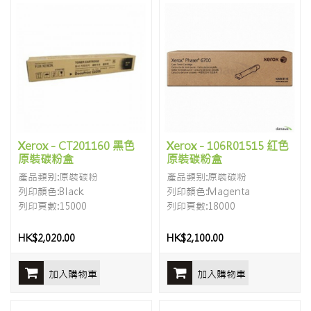
Xerox - CT201160 黑色
Xerox - 106R01515 紅色
原裝碳粉盒
原裝碳粉盒
產品類别:原裝碳粉
產品類别:原裝碳粉
列印顏色:Black
列印顏色:Magenta
列印頁數:15000
列印頁數:18000
HK$2,020.00
HK$2,100.00
加入購物車
加入購物車