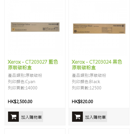
Xerox - CT203027 藍色
Xerox - CT203024 黑色
原裝碳粉盒
原裝碳粉盒
產品類别:原裝碳粉
產品類别:原裝碳粉
列印顏色:Cyan
列印顏色:Black
列印頁數:14000
列印頁數:12500
HK$2,500.00
HK$820.00
加入購物車
加入購物車