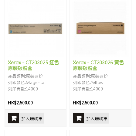
Xerox - CT203025 紅色
Xerox - CT203026 黃色
原裝碳粉盒
原裝碳粉盒
產品類别:原裝碳粉
產品類别:原裝碳粉
列印顏色:Magenta
列印顏色:Yellow
列印頁數:14000
列印頁數:14000
HK$2,500.00
HK$2,500.00
加入購物車
加入購物車