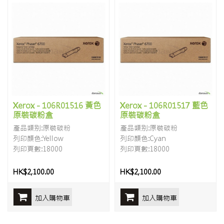
Xerox - 106R01516 黃色
Xerox - 106R01517 藍色
原裝碳粉盒
原裝碳粉盒
產品類别:原裝碳粉
產品類别:原裝碳粉
列印顏色:Yellow
列印顏色:Cyan
列印頁數:18000
列印頁數:18000
HK$2,100.00
HK$2,100.00
加入購物車
加入購物車