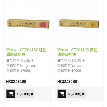
Xerox - CT201162 紅色
Xerox - CT201163 黃色
原裝碳粉盒
原裝碳粉盒
產品類别:原裝碳粉
產品類别:原裝碳粉
列印顏色:Magenta
列印顏色:Yellow
列印頁數:12000
列印頁數:12000
HK$2,280.00
HK$2,280.00
加入購物車
加入購物車