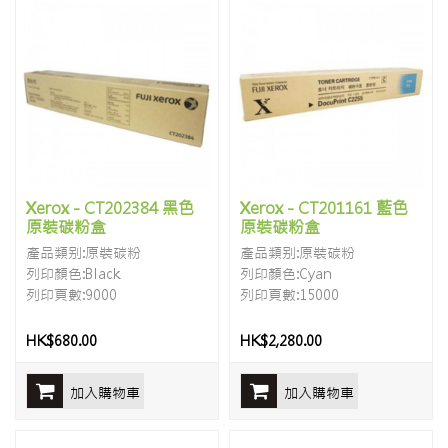
Xerox - CT202384 黑色
Xerox - CT201161 藍色
原裝碳粉盒
原裝碳粉盒
產品類别:原裝碳粉
產品類别:原裝碳粉
列印顏色:Black
列印顏色:Cyan
列印頁數:9000
列印頁數:15000
HK$680.00
HK$2,280.00
加入購物車
加入購物車