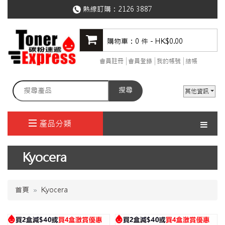
熱線訂購：
2126 3887
購物車：0 件 - HK$0.00
會員註冊
會員登錄
我的帳號
結帳
搜尋
其他資訊
產品分類
Kyocera
首頁
Kyocera