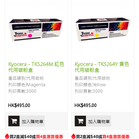
Kyocera - TK5264M 紅色
Kyocera - TK5264Y 黃色
代用碳粉盒
代用碳粉盒
產品類别:代用碳粉
產品類别:代用碳粉
列印顏色:Magenta
列印顏色:Yellow
列印頁數:3000
列印頁數:3000
HK$495.00
HK$495.00
加入購物車
加入購物車