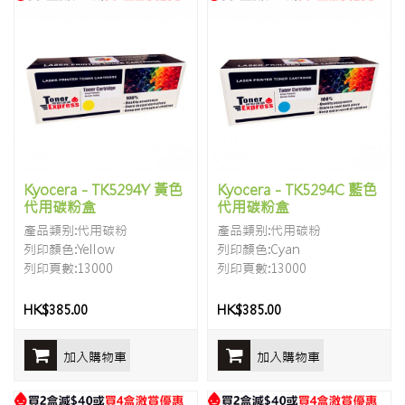
Kyocera - TK5294Y 黃色
Kyocera - TK5294C 藍色
代用碳粉盒
代用碳粉盒
產品類别:代用碳粉
產品類别:代用碳粉
列印顏色:Yellow
列印顏色:Cyan
列印頁數:13000
列印頁數:13000
HK$385.00
HK$385.00
加入購物車
加入購物車