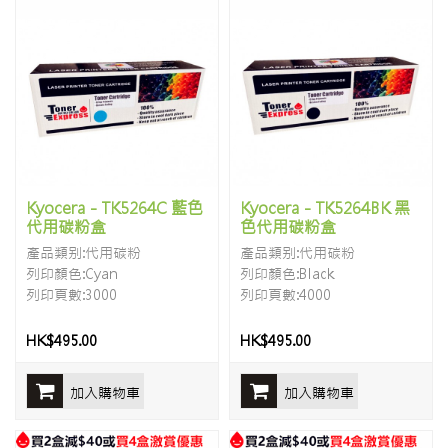
Kyocera - TK5264C 藍色
Kyocera - TK5264BK 黑
代用碳粉盒
色代用碳粉盒
產品類别:代用碳粉
產品類别:代用碳粉
列印顏色:Cyan
列印顏色:Black
列印頁數:3000
列印頁數:4000
HK$495.00
HK$495.00
加入購物車
加入購物車