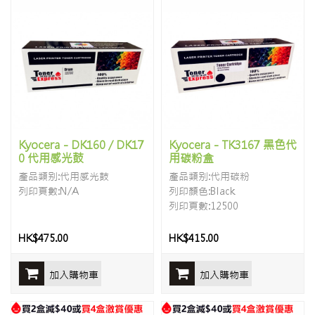
Kyocera - DK160 / DK17
Kyocera - TK3167 黑色代
0 代用感光鼓
用碳粉盒
產品類别:代用感光鼓
產品類别:代用碳粉
列印頁數:N/A
列印顏色:Black
列印頁數:12500
HK$475.00
HK$415.00
加入購物車
加入購物車