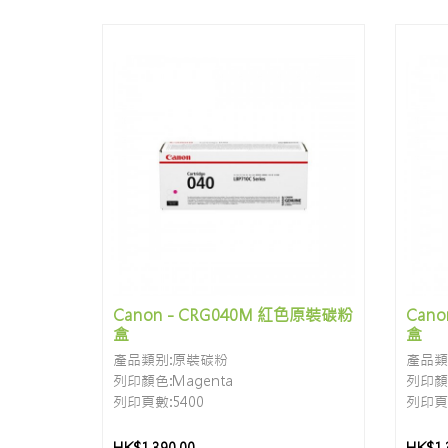
Canon - CRG040M 紅色原裝碳粉
Can
盒
盒
產品類别:原裝碳粉
產品類
列印顏色:Magenta
列印顏色
列印頁數:5400
列印頁數