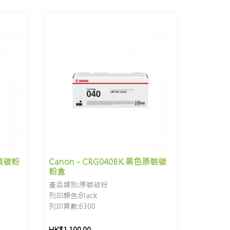
原裝碳粉
Canon - CRG040BK 黑色原裝碳
粉盒
產品類别:原裝碳粉
列印顏色:Black
列印頁數:6300