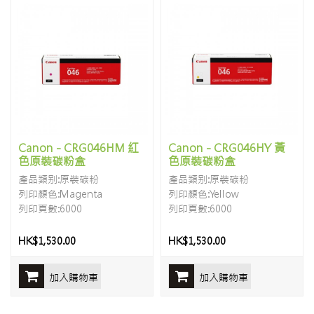
Canon - CRG046HM 紅
Canon - CRG046HY 黃
色原裝碳粉盒
色原裝碳粉盒
產品類别:原裝碳粉
產品類别:原裝碳粉
列印顏色:Magenta
列印顏色:Yellow
列印頁數:6000
列印頁數:6000
HK$1,530.00
HK$1,530.00
加入購物車
加入購物車