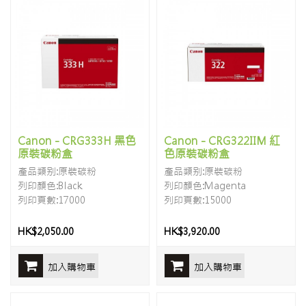
Canon - CRG333H 黑色
Canon - CRG322IIM 紅
原裝碳粉盒
色原裝碳粉盒
產品類别:原裝碳粉
產品類别:原裝碳粉
列印顏色:Black
列印顏色:Magenta
列印頁數:17000
列印頁數:15000
HK$2,050.00
HK$3,920.00
加入購物車
加入購物車