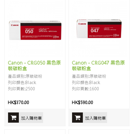
Canon - CRG050 黑色原
Canon - CRG047 黑色原
裝碳粉盒
裝碳粉盒
產品類别:原裝碳粉
產品類别:原裝碳粉
列印顏色:Black
列印顏色:Black
列印頁數:2500
列印頁數:1600
HK$370.00
HK$590.00
加入購物車
加入購物車