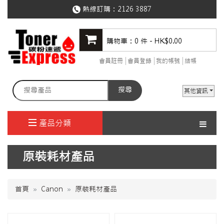
熱線訂購：
2126 3887
購物車：0 件 - HK$0.00
會員註冊
會員登錄
我的帳號
結帳
搜尋
其他資訊
產品分類
原裝耗材產品
首頁
Canon
原裝耗材產品