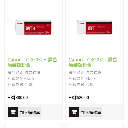
Canon - CRG051H 黑色
Canon - CRG051L 黑色
原裝碳粉盒
原裝碳粉盒
產品類别:原裝碳粉
產品類别:原裝碳粉
列印顏色:Black
列印顏色:Black
列印頁數:4100
列印頁數:1700
HK$880.00
HK$620.00
加入購物車
加入購物車