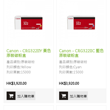
Canon - CRG322IIY 黃色
Canon - CRG322IIC 藍色
原裝碳粉盒
原裝碳粉盒
產品類别:原裝碳粉
產品類别:原裝碳粉
列印顏色:Yellow
列印顏色:Cyan
列印頁數:15000
列印頁數:15000
HK$3,920.00
HK$3,920.00
加入購物車
加入購物車