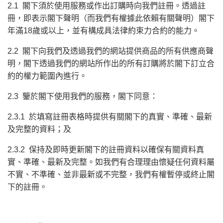
2.1 閣下須於使用服務或作出訂購時向我們註冊。透過註
冊，即表示閣下聲明（而我們有權據此依賴有關聲明）閣下
年滿18歲或以上，並有構成具法律約束力合約的能力。
2.2 閣下向我們及透過我們的網站提供商品的所有供應商聲
明，閣下透過我們的網站所作出的所有訂購將於閣下訂立合
約的權力範圍內進行。
2.3 鑒於閣下使用我們的服務，閣下同意：
2.3.1 於填寫註冊表格時提供有關閣下的真實、準確、最新
及完整的資料；及
2.3.2 保持及即時更新閣下的註冊資料以確保有關資料真
實、準確、最新及完整。如我們有合理理由懷疑任何資料屬
不實、不準確、並非最新或不完整，我們有權暫停或終止閣
下的註冊。