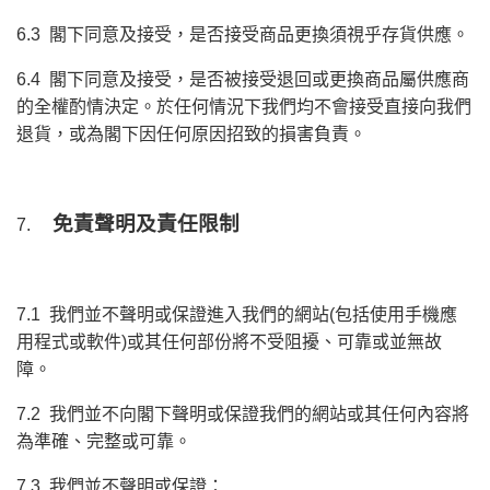
6.3 閣下同意及接受，是否接受商品更換須視乎存貨供應。
6.4 閣下同意及接受，是否被接受退回或更換商品屬供應商
的全權酌情決定。於任何情況下我們均不會接受直接向我們
退貨，或為閣下因任何原因招致的損害負責。
免責聲明及責任限制
7.
7.1 我們並不聲明或保證進入我們的網站(包括使用手機應
用程式或軟件)或其任何部份將不受阻擾、可靠或並無故
障。
7.2 我們並不向閣下聲明或保證我們的網站或其任何內容將
為準確、完整或可靠。
7.3 我們並不聲明或保證：