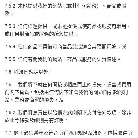
7.5.2 未能提供我們的網站（或其任何部份）、商品或服
務；
7.5.3 任何延遲提供，或未能提供或使商品或服務可取用，
或任何對商品或服務的疏忽提供；
7.5.4 任何商品不具備可商售品質或適合其預期用途；或
7.5.5 任何有關我們的網站、商品或服務的失實陳述。
7.6 除法例規定以外：
7.6.1 我們將不就任何間接或相應而生的損失、損害或費用
向閣下負責，包括由任何閣下知會我們的問題而引起的利
潤、業務或商譽的損失，及
7.6.2 我們將無責任以賠償方式向閣下支付任何款項，除非
於此等條款及細則另有訂明。
7.7 閣下必須遵守及符合所有適用規例及法例，包括取得所