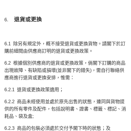
退貨或更換
6.
6.1 除另有規定外，概不接受退貨或更換貨物。請閣下於訂
購前細閱由供應商訂明的退貨或更換政策。
6.2 根據個別供應商的退貨或更換政策，倘閣下訂購的商品
出現故障、有缺陷或損壞(並非閣下的錯失)，需自行聯絡供
應商進行退貨或更換安排，惟需：
6.2.1 退貨或更換政策適用；
6.2.2 商品未經使用並處於原先出售的狀態，連同與貨物提
供的所有零件及配件，包括說明書、證書、標籤、標記、消
耗品、袋及盒;
6.2.3 商品的包裝必須處於交付予閣下時的狀態；及