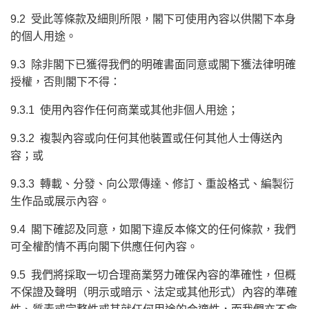
9.2 受此等條款及細則所限，閣下可使用內容以供閣下本身
的個人用途。
9.3 除非閣下已獲得我們的明確書面同意或閣下獲法律明確
授權，否則閣下不得：
9.3.1 使用內容作任何商業或其他非個人用途；
9.3.2 複製內容或向任何其他裝置或任何其他人士傳送內
容；或
9.3.3 轉載、分發、向公眾傳達、修訂、重設格式、編製衍
生作品或展示內容。
9.4 閣下確認及同意，如閣下違反本條文的任何條款，我們
可全權酌情不再向閣下供應任何內容。
9.5 我們將採取一切合理商業努力確保內容的準確性，但概
不保證及聲明（明示或暗示、法定或其他形式）內容的準確