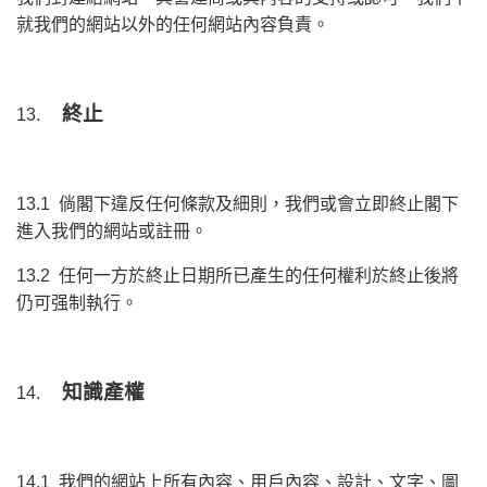
就我們的網站以外的任何網站內容負責。
終止
13.
13.1 倘閣下違反任何條款及細則，我們或會立即終止閣下
進入我們的網站或註冊。
13.2 任何一方於終止日期所已產生的任何權利於終止後將
仍可强制執行。
知識產權
14.
14.1 我們的網站上所有內容、用戶內容、設計、文字、圖