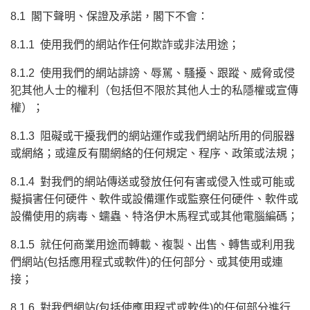
8.1 閣下聲明、保證及承諾，閣下不會：
8.1.1 使用我們的網站作任何欺詐或非法用途；
8.1.2 使用我們的網站誹謗、辱駡、騷擾、跟蹤、威脅或侵
犯其他人士的權利（包括但不限於其他人士的私隱權或宣傳
權）；
8.1.3 阻礙或干擾我們的網站運作或我們網站所用的伺服器
或網絡；或違反有關網絡的任何規定、程序、政策或法規；
8.1.4 對我們的網站傳送或發放任何有害或侵入性或可能或
擬損害任何硬件、軟件或設備運作或監察任何硬件、軟件或
設備使用的病毒、蠕蟲、特洛伊木馬程式或其他電腦編碼；
8.1.5 就任何商業用途而轉載、複製、出售、轉售或利用我
們網站(包括應用程式或軟件)的任何部分、或其使用或連
接；
8.1.6 對我們網站(包括使應用程式或軟件)的任何部分進行