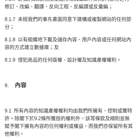
修訂、改編、翻譯、反向工程、反編譯或反彙編；
8.1.7 未經我們的事先書面同意下建構或複製網站的任何部
分；
8.1.8 以有組織地下載及儲存內容、用戶內容或任何網站內
容的方式建立數據庫；及
8.1.9 侵犯商品的任何版權、設計權及知識產權權利。
內容
9.
9.1 所有內容的知識產權權利均由我們所擁有、控制或獲特
許。除閣下於9.2條所獲授的權利外，該等條款及細則並無
賦予閣下擁有內容的任何權利或權益，而我們亦保留所有其
他權利。