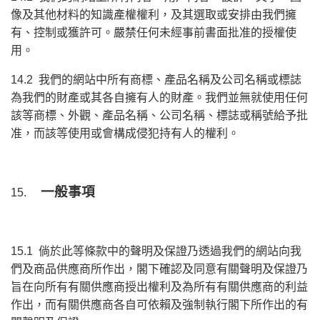
像及其他材料的知識產權權利，及其選取或安排由我們擁
有、控制或獲許可。嚴禁任何未經事前書面批准的授權使
用。
14.2 我們的網站中所有商標、產品名稱及公司名稱或標誌
為我們的財產或其各自擁有人的財產。我們並無就使用任何
該等商標、外觀、產品名稱、公司名稱、標誌或稱號給予批
准，而該等使用或會構成侵犯持有人的權利。
一般事項
15.
15.1 倘於此等條款中的聲明及保證乃透過我們的網站向我
們及商品供應商所作出，閣下確認及同意有關聲明及保證乃
旨在向所有有關供應商授出權利及為所有有關供應商的利益
作出，而有關供應商各自可依賴及強制執行閣下所作出的有