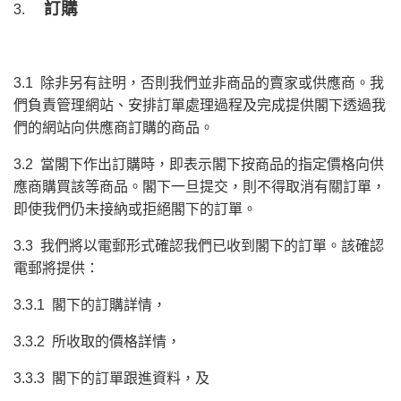
訂購
3.
3.1 除非另有註明，否則我們並非商品的賣家或供應商。我
們負責管理網站、安排訂單處理過程及完成提供閣下透過我
們的網站向供應商訂購的商品。
3.2 當閣下作出訂購時，即表示閣下按商品的指定價格向供
應商購買該等商品。閣下一旦提交，則不得取消有關訂單，
即使我們仍未接納或拒絕閣下的訂單。
3.3 我們將以電郵形式確認我們已收到閣下的訂單。該確認
電郵將提供：
3.3.1 閣下的訂購詳情，
3.3.2 所收取的價格詳情，
3.3.3 閣下的訂單跟進資料，及