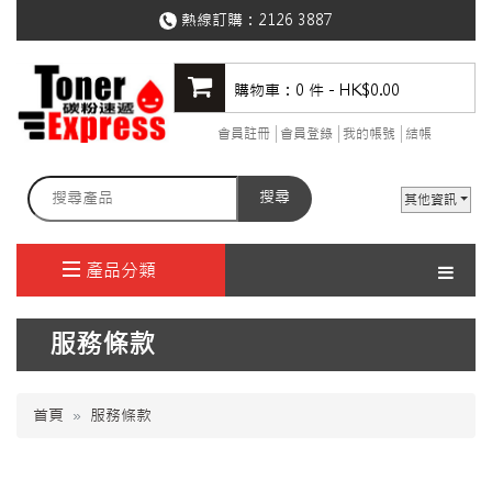
熱線訂購：
2126 3887
購物車：0 件 - HK$0.00
會員註冊
會員登錄
我的帳號
結帳
搜尋
其他資訊
產品分類
服務條款
首頁
服務條款