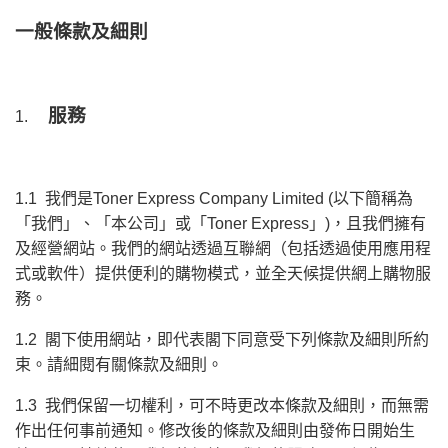
一般條款及細則
服務
1.
1.1
我們
是Toner Express Company Limited (以下簡稱為
「我們」、「本公司」或「Toner Express」)，且我們擁有
及經營網站。我們的網站透過互聯網（包括透過使用應用程
式或軟件）提供便利的購物模式，並全天候提供網上購物服
務。
1.2 閣下使用網站，即代表閣下同意受下列條款及細則所約
束。請細閱有關條款及細則。
1.3 我們保留一切權利，可不時更改本條款及細則，而無需
作出任何事前通知。修改後的條款及細則由發佈日開始生