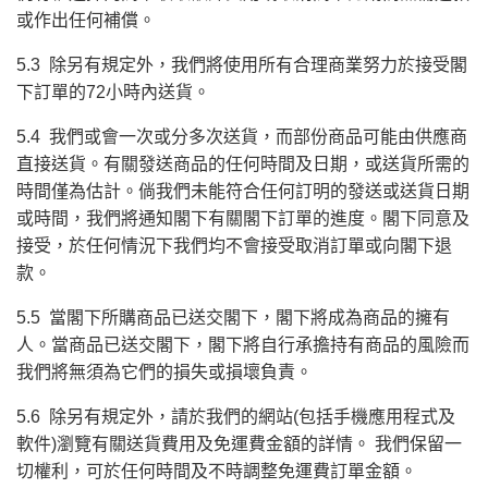
或作出任何補償。
5.3 除另有規定外，我們將使用所有合理商業努力於接受閣
下訂單的72小時內送貨。
5.4 我們或會一次或分多次送貨，而部份商品可能由供應商
直接送貨。有關發送商品的任何時間及日期，或送貨所需的
時間僅為估計。倘我們未能符合任何訂明的發送或送貨日期
或時間，我們將通知閣下有關閣下訂單的進度。閣下同意及
接受，於任何情況下我們均不會接受取消訂單或向閣下退
款。
5.5 當閣下所購商品已送交閣下，閣下將成為商品的擁有
人。當商品已送交閣下，閣下將自行承擔持有商品的風險而
我們將無須為它們的損失或損壞負責。
5.6 除另有規定外，請於我們的網站(包括手機應用程式及
軟件)瀏覽有關送貨費用及免運費金額的詳情。 我們保留一
切權利，可於任何時間及不時調整免運費訂單金額。