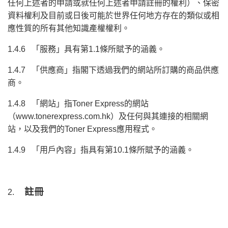
任何上述者的申請或就任何上述者申請註冊的權利）、保密
資料權利及目前或日後可能於世界任何地方存在的類似或相
應性質的所有其他知識產權權利。
1.4.6 「服務」具有第1.1條所賦予的涵義。
1.4.7 「供應商」指閣下透過我們的網站所訂購的商品供應
商。
1.4.8 「網站」指Toner Express的網站
（www.tonerexpress.com.hk）及任何與其連接的相關網
站，以及我們的Toner Express應用程式。
1.4.9 「用戶內容」指具有第10.1條所賦予的涵義。
註冊
2.